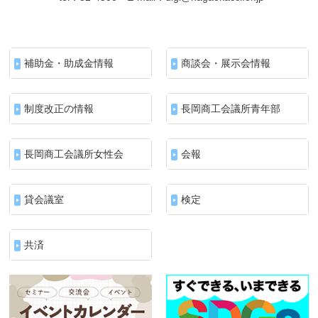
補助金・助成金情報
商談会・展示会情報
制度改正の情報
長岡商工会議所青年部
長岡商工会議所女性会
会報
貸会議室
検定
共済