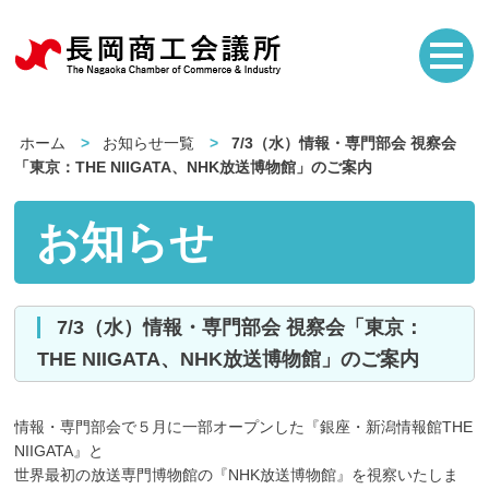
ホーム
お知らせ一覧
7/3（水）情報・専門部会 視察会
「東京：THE NIIGATA、NHK放送博物館」のご案内
お知らせ
7/3（水）情報・専門部会 視察会「東京：
THE NIIGATA、NHK放送博物館」のご案内
情報・専門部会で５月に一部オープンした『銀座・新潟情報館THE
NIIGATA』と
世界最初の放送専門博物館の『NHK放送博物館』を視察いたしま