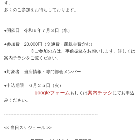
す。
多くのご参加をお待ちしております。
●開催日 令和６年７月３日（水）
●参加費 20,000円（交通費・懇親会費含む）
※ご参加の方は、事前振込をお願いします。詳しくは
案内チラシをご覧ください。
●対象者 当所情報・専門部会メンバー
●申込期限 ６月２５日（火）
googleフォーム
案内チラシ
もしくは
にてお申込
みください。
------------------------------------------------------------
<< 当日スケジュール >>