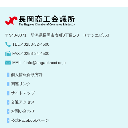
〒940-0071 新潟県長岡市表町3丁目1-8 リナシエビル3
TEL／0258-32-4500
FAX／0258-34-4500
MAIL／info@nagaokacci.or.jp
個人情報保護方針
関連リンク
サイトマップ
交通アクセス
お問い合わせ
公式Facebookページ