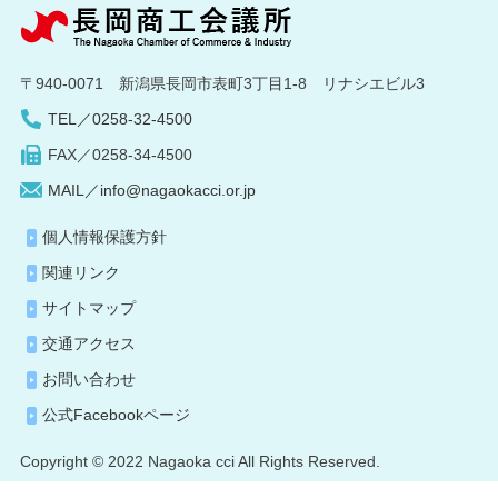
〒940-0071 新潟県長岡市表町3丁目1-8 リナシエビル3
TEL／0258-32-4500
FAX／0258-34-4500
MAIL／info@nagaokacci.or.jp
個人情報保護方針
関連リンク
サイトマップ
交通アクセス
お問い合わせ
公式Facebookページ
Copyright © 2022 Nagaoka cci All Rights Reserved.