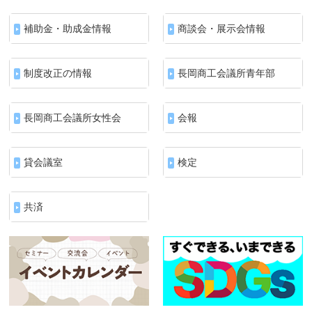
補助金・助成金情報
商談会・展示会情報
制度改正の情報
長岡商工会議所青年部
長岡商工会議所女性会
会報
貸会議室
検定
共済