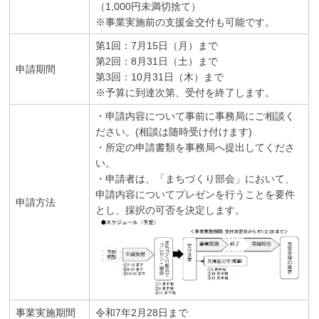
（1,000円未満切捨て）
※事業実施前の支援金交付も可能です。
第1回：7月15日（月）まで
第2回：8月31日（土）まで
申請期間
第3回：10月31日（木）まで
※予算に到達次第、受付を終了します。
・申請内容について事前に事務局にご相談く
ださい。(相談は随時受け付けます)
・所定の申請書類を事務局へ提出してくださ
い。
・申請者は、「まちづくり部会」において、
申請内容についてプレゼンを行うことを要件
申請方法
とし、採択の可否を決定します。
事業実施期間
令和7年2月28日まで