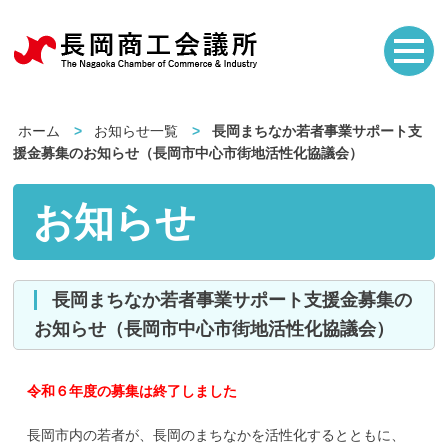
ホーム
お知らせ一覧
長岡まちなか若者事業サポート支
援金募集のお知らせ（長岡市中心市街地活性化協議会）
お知らせ
長岡まちなか若者事業サポート支援金募集の
お知らせ（長岡市中心市街地活性化協議会）
令和６年度の募集は終了しました
長岡市内の若者が、長岡のまちなかを活性化するとともに、