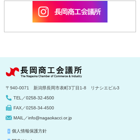
〒940-0071 新潟県長岡市表町3丁目1-8 リナシエビル3
TEL／0258-32-4500
FAX／0258-34-4500
MAIL／info@nagaokacci.or.jp
個人情報保護方針