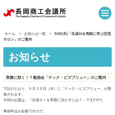
ホーム
お知らせ一覧
5/30(木)「生成AIを気軽に学ぶ交流
サロン」のご案内
お知らせ
実務に効くＩＴ勉強会「テック・ビズブリュー」のご案内
下記のとおり、５月３０日（木）に「テック・ビズブリュー」が開
催されます。
今回のお題は、『生成ＡＩを実務に活かすには？」です(^O^)
事前申込が必要ですので、