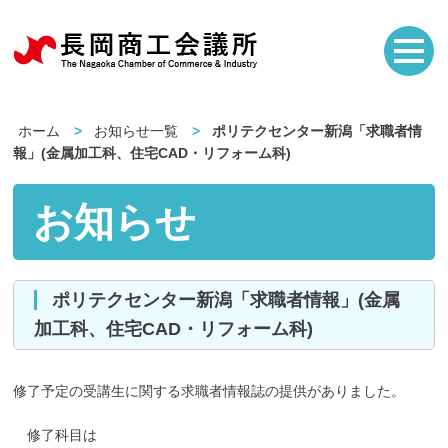
ホーム
お知らせ一覧
ポリテクセンター新潟「求職者情
報」(金属加工科、住宅CAD・リフォーム科)
お知らせ
ポリテクセンター新潟「求職者情報」(金属
加工科、住宅CAD・リフォーム科)
修了予定の受講生に関する求職者情報誌の提供がありました。
修了科目は