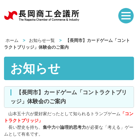
ホーム
お知らせ一覧
【長岡市】カードゲーム「コント
ラクトブリッジ」体験会のご案内
お知らせ
【長岡市】カードゲーム「コントラクトブリ
ッジ」体験会のご案内
山本五十六が愛好家だったとして知られるトランプゲーム
「コン
トラクトブリッジ」
長い歴史を持ち、
集中力
や
論理的思考力
が必要な「考える」ゲー
ムとして有名です。