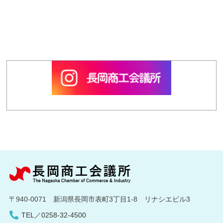
〒940-0071 新潟県長岡市表町3丁目1-8 リナシエビル3
TEL／0258-32-4500