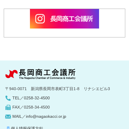
〒940-0071 新潟県長岡市表町3丁目1-8 リナシエビル3
TEL／0258-32-4500
FAX／0258-34-4500
MAIL／info@nagaokacci.or.jp
個人情報保護方針