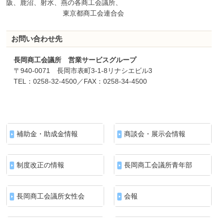
阪、鹿沼、射水、燕の各商工会議所、
東京都商工会連合会
お問い合わせ先
長岡商工会議所 営業サービスグループ
〒940-0071 長岡市表町3-1-8リナシエビル3
TEL：0258-32-4500／FAX：0258-34-4500
補助金・助成金情報
商談会・展示会情報
制度改正の情報
長岡商工会議所青年部
長岡商工会議所女性会
会報