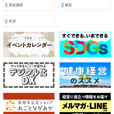
貸会議室
検定
共済