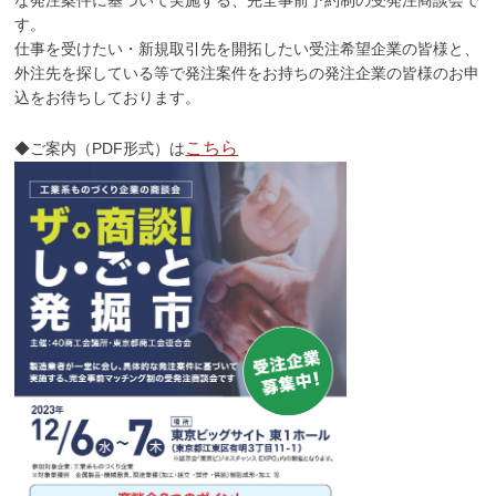
な発注案件に基づいて実施する、完全事前予約制の受発注商談会で
す。
仕事を受けたい・新規取引先を開拓したい受注希望企業の皆様と、
外注先を探している等で発注案件をお持ちの発注企業の皆様のお申
込をお待ちしております。
こちら
◆ご案内（PDF形式）は