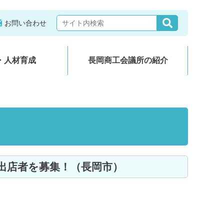
お問い合わせ
・人材育成
長岡商工会議所の紹介
ス出店者を募集！（長岡市）