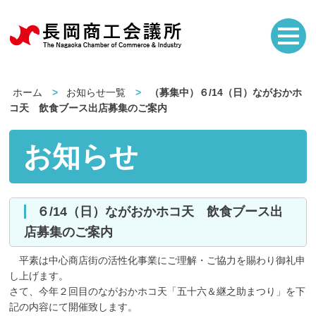
ホーム
お知らせ一覧
（募集中）６/14（日）ながおかホ
コ天 飲食ブース出店募集のご案内
お知らせ
６/14（日）ながおかホコ天 飲食ブース出
店募集のご案内
平素は中心商店街の活性化事業にご理解・ご協力を賜わり御礼申
し上げます。
さて、今年２回目のながおかホコ天「五十六＆継之助まつり」を下
記の内容にて開催致します。