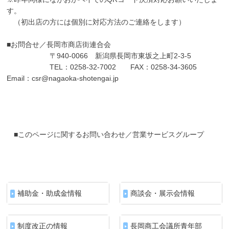
す。
（初出店の方には個別に対応方法のご連絡をします）
■お問合せ／長岡市商店街連合会
〒940-0066 新潟県長岡市東坂之上町2-3-5
TEL：0258-32-7002 FAX：0258-34-3605
Email：csr@nagaoka-shotengai.jp
■このページに関するお問い合わせ／営業サービスグループ
補助金・助成金情報
商談会・展示会情報
制度改正の情報
長岡商工会議所青年部