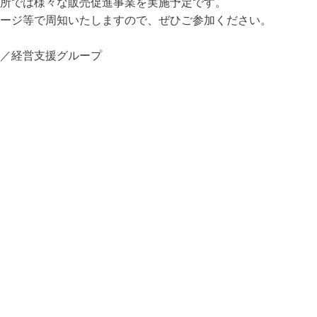
では様々な販売促進事業を実施予定です。
ジ等で周知いたしますので、ぜひご参加ください。
経営支援グループ