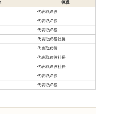
名
役職
代表取締役
代表取締役
代表取締役
代表取締役社長
代表取締役
代表取締役社長
代表取締役社長
代表取締役
代表取締役