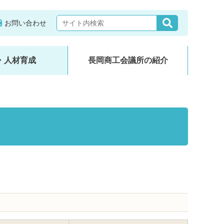
お問い合わせ
・人材育成
長岡商工会議所の紹介