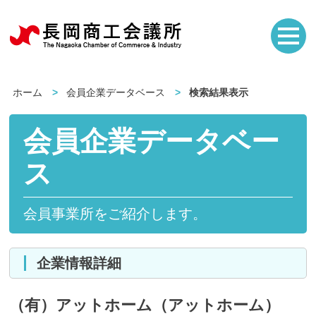
ホーム
会員企業データベース
検索結果表示
会員企業データベー
ス
会員事業所をご紹介します。
企業情報詳細
（有）アットホーム（アットホーム）