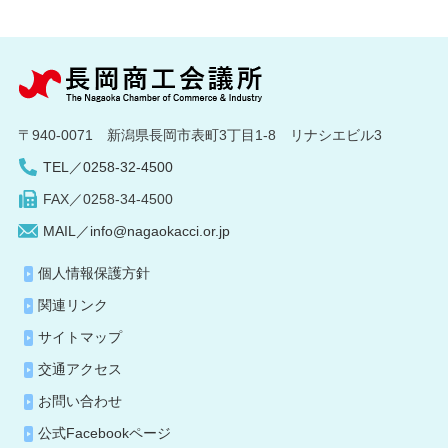
〒940-0071 新潟県長岡市表町3丁目1-8 リナシエビル3
TEL／0258-32-4500
FAX／0258-34-4500
MAIL／info@nagaokacci.or.jp
個人情報保護方針
関連リンク
サイトマップ
交通アクセス
お問い合わせ
公式Facebookページ