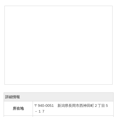
詳細情報
〒940-0051 新潟県長岡市西神田町２丁目５
所在地
－１７