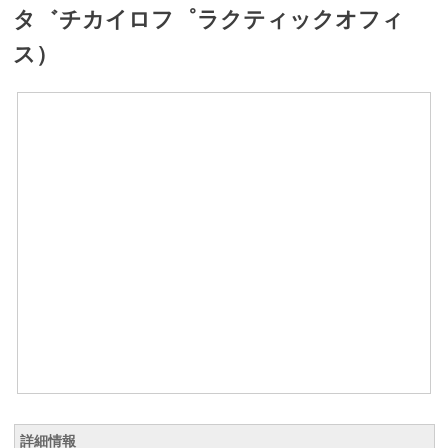
タ゛チカイロフ゜ラクティックオフィ
ス）
詳細情報