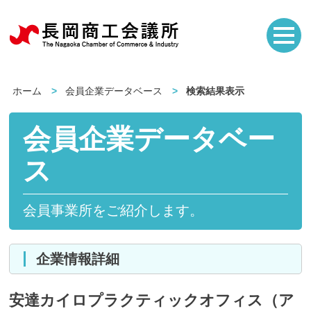
ホーム
会員企業データベース
検索結果表示
会員企業データベー
ス
会員事業所をご紹介します。
企業情報詳細
安達カイロプラクティックオフィス（ア