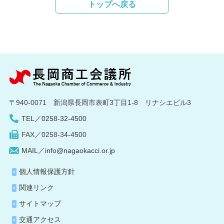
トップへ戻る
〒940-0071 新潟県長岡市表町3丁目1-8 リナシエビル3
TEL／0258-32-4500
FAX／0258-34-4500
MAIL／info@nagaokacci.or.jp
個人情報保護方針
関連リンク
サイトマップ
交通アクセス