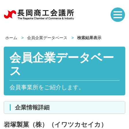
ホーム
会員企業データベース
検索結果表示
会員企業データベー
ス
会員事業所をご紹介します。
企業情報詳細
岩塚製菓（株）（イワツカセイカ）