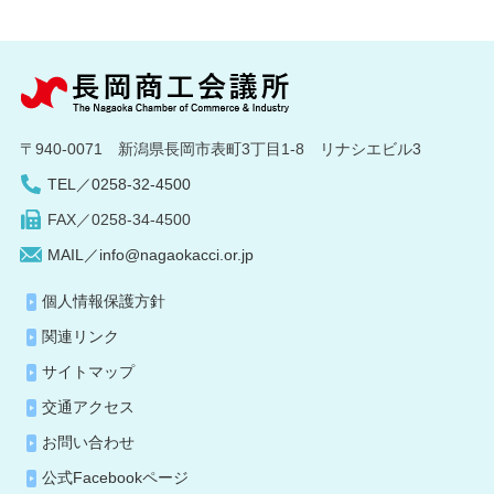
〒940-0071 新潟県長岡市表町3丁目1-8 リナシエビル3
TEL／0258-32-4500
FAX／0258-34-4500
MAIL／info@nagaokacci.or.jp
個人情報保護方針
関連リンク
サイトマップ
交通アクセス
お問い合わせ
公式Facebookページ