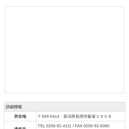
詳細情報
所在地
〒949-5414 新潟県長岡市飯塚２９５８
TEL 0258-92-4111 / FAX 0258-92-6060