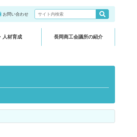
お問い合わせ
・人材育成
長岡商工会議所の紹介