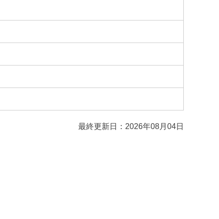
最終更新日：2026年08月04日