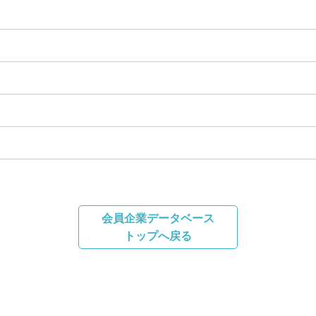
会員企業データベース
トップへ戻る