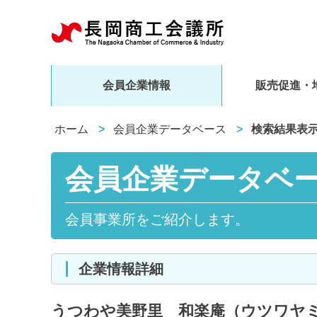
会員企業情報
販売促進・
ホーム
会員企業データベース
検索結果表
会員企業データベ
会員事業所をご紹介します。
企業情報詳細
うつわや美野里 和楽庵（ウツワヤ