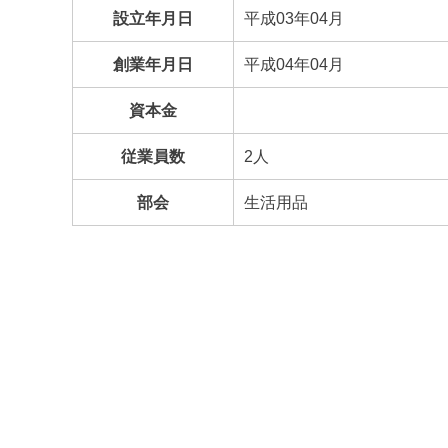
設立年月日
平成03年04月
創業年月日
平成04年04月
資本金
従業員数
2人
部会
生活用品