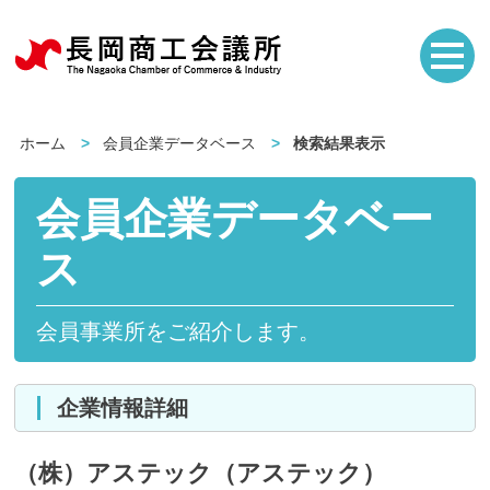
ホーム
会員企業データベース
検索結果表示
会員企業データベー
ス
会員事業所をご紹介します。
企業情報詳細
（株）アステック（アステック）