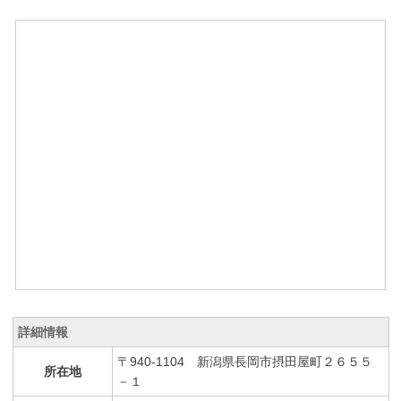
詳細情報
〒940-1104 新潟県長岡市摂田屋町２６５５
所在地
－１