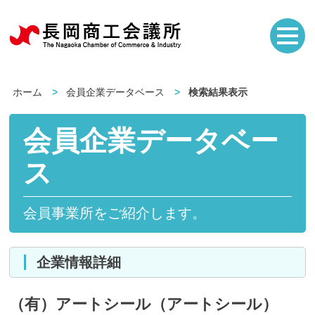
ホーム
会員企業データベース
検索結果表示
会員企業データベー
ス
会員事業所をご紹介します。
企業情報詳細
（有）アートシール（アートシール）