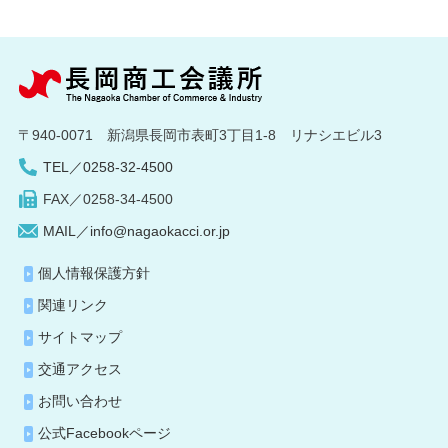
〒940-0071 新潟県長岡市表町3丁目1-8 リナシエビル3
TEL／0258-32-4500
FAX／0258-34-4500
MAIL／info@nagaokacci.or.jp
個人情報保護方針
関連リンク
サイトマップ
交通アクセス
お問い合わせ
公式Facebookページ