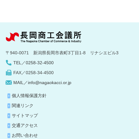
〒940-0071 新潟県長岡市表町3丁目1-8 リナシエビル3
TEL／0258-32-4500
FAX／0258-34-4500
MAIL／info@nagaokacci.or.jp
個人情報保護方針
関連リンク
サイトマップ
交通アクセス
お問い合わせ