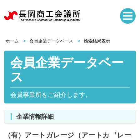
ホーム
会員企業データベース
検索結果表示
会員企業データベー
ス
会員事業所をご紹介します。
企業情報詳細
（有）アートガレージ（アートカ゛レー