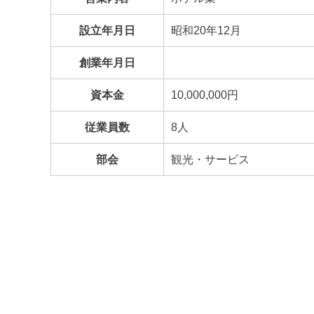
設立年月日
昭和20年12月
創業年月日
資本金
10,000,000円
従業員数
8人
部会
観光・サービス