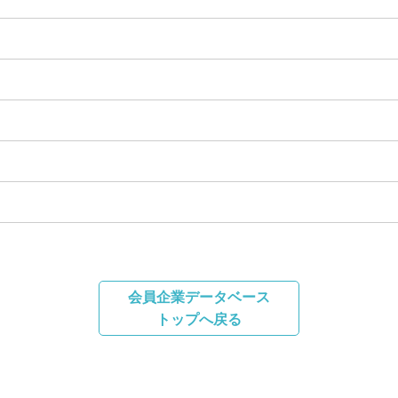
会員企業データベース
トップへ戻る