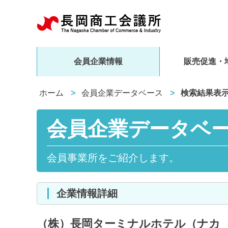
会員企業情報
販売促進・
ホーム
会員企業データベース
検索結果表
会員企業データベ
会員事業所をご紹介します。
企業情報詳細
（株）長岡ターミナルホテル（ナカ