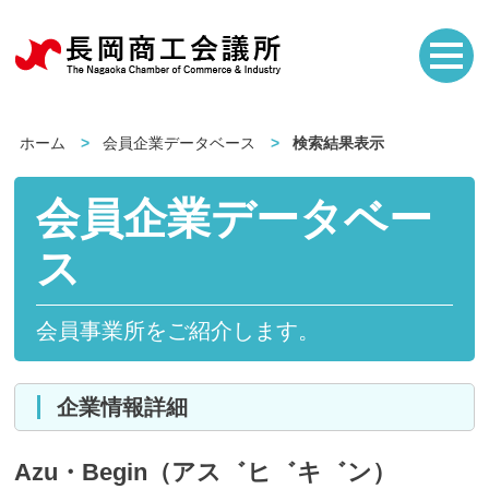
ホーム
会員企業データベース
検索結果表示
会員企業データベー
ス
会員事業所をご紹介します。
企業情報詳細
Azu・Begin（アス゛ヒ゛キ゛ン）