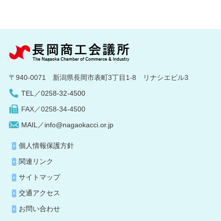
〒940-0071 新潟県長岡市表町3丁目1-8 リナシエビル3
TEL／0258-32-4500
FAX／0258-34-4500
MAIL／info@nagaokacci.or.jp
個人情報保護方針
関連リンク
サイトマップ
交通アクセス
お問い合わせ