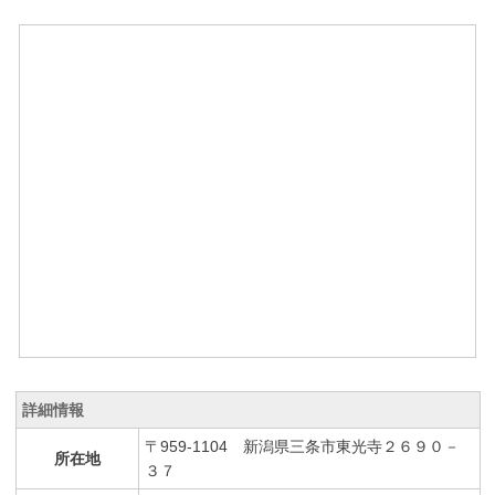
詳細情報
〒959-1104 新潟県三条市東光寺２６９０－
所在地
３７