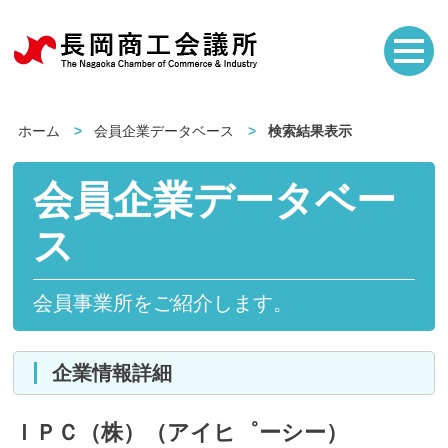
ホーム
会員企業データベース
検索結果表示
会員企業データベー
ス
会員事業所をご紹介します。
企業情報詳細
ＩＰＣ（株）（アイヒ゜ーシー）