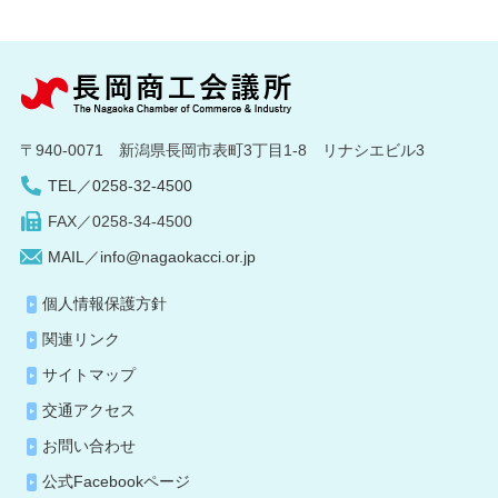
〒940-0071 新潟県長岡市表町3丁目1-8 リナシエビル3
TEL／0258-32-4500
FAX／0258-34-4500
MAIL／info@nagaokacci.or.jp
個人情報保護方針
関連リンク
サイトマップ
交通アクセス
お問い合わせ
公式Facebookページ