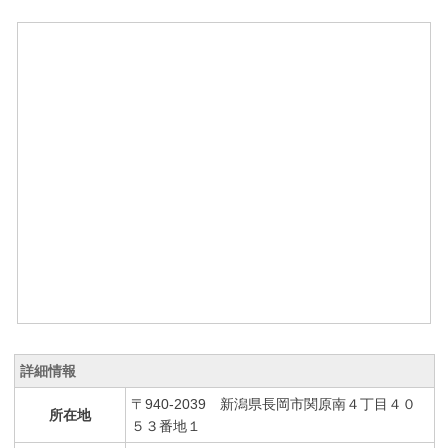
詳細情報
〒940-2039 新潟県長岡市関原南４丁目４０
所在地
５３番地１