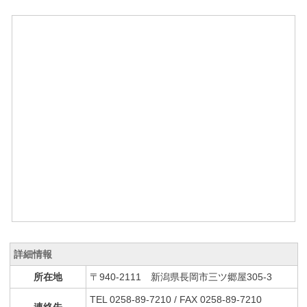
詳細情報
所在地
〒940-2111 新潟県長岡市三ツ郷屋305-3
TEL 0258-89-7210 / FAX 0258-89-7210