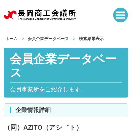
ホーム
会員企業データベース
検索結果表示
会員企業データベー
ス
会員事業所をご紹介します。
企業情報詳細
（同）AZITO（アシ゛ト）