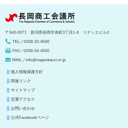
〒940-0071 新潟県長岡市表町3丁目1-8 リナシエビル3
TEL／0258-32-4500
FAX／0258-34-4500
MAIL／info@nagaokacci.or.jp
個人情報保護方針
関連リンク
サイトマップ
交通アクセス
お問い合わせ
公式Facebookページ