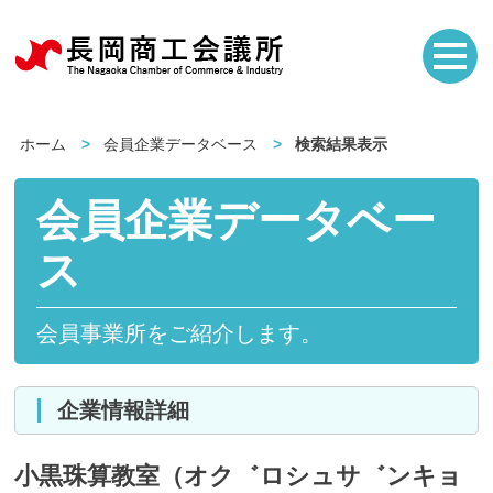
ホーム
会員企業データベース
検索結果表示
会員企業データベー
ス
会員事業所をご紹介します。
企業情報詳細
小黒珠算教室（オク゛ロシュサ゛ンキョ