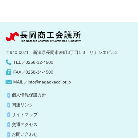
〒940-0071 新潟県長岡市表町3丁目1-8 リナシエビル3
TEL／0258-32-4500
FAX／0258-34-4500
MAIL／info@nagaokacci.or.jp
個人情報保護方針
関連リンク
サイトマップ
交通アクセス
お問い合わせ