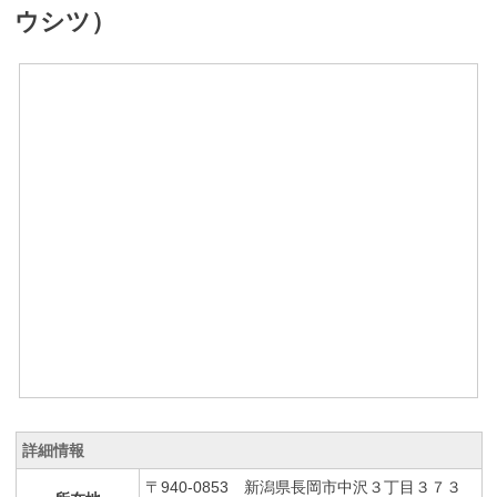
ウシツ）
詳細情報
〒940-0853 新潟県長岡市中沢３丁目３７３