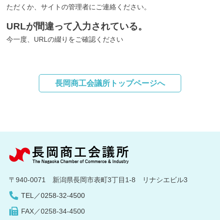
ただくか、サイトの管理者にご連絡ください。
URLが間違って入力されている。
今一度、URLの綴りをご確認ください
長岡商工会議所トップページへ
〒940-0071 新潟県長岡市表町3丁目1-8 リナシエビル3
TEL／0258-32-4500
FAX／0258-34-4500