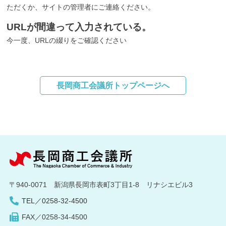
ただくか、サイトの管理者にご連絡ください。
URLが間違って入力されている。
今一度、URLの綴りをご確認ください
長岡商工会議所トップページへ
〒940-0071 新潟県長岡市表町3丁目1-8 リナシエビル3
TEL／0258-32-4500
FAX／0258-34-4500