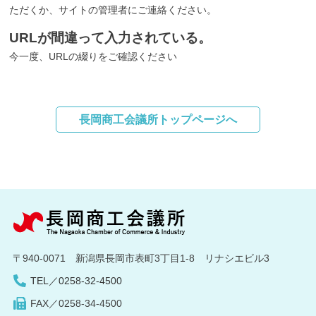
ただくか、サイトの管理者にご連絡ください。
URLが間違って入力されている。
今一度、URLの綴りをご確認ください
長岡商工会議所トップページへ
〒940-0071 新潟県長岡市表町3丁目1-8 リナシエビル3
TEL／0258-32-4500
FAX／0258-34-4500