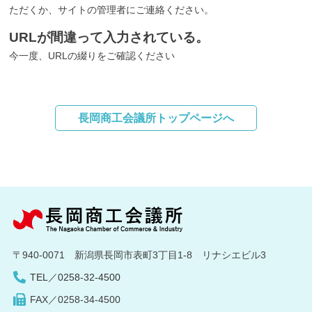
ただくか、サイトの管理者にご連絡ください。
URLが間違って入力されている。
今一度、URLの綴りをご確認ください
長岡商工会議所トップページへ
〒940-0071 新潟県長岡市表町3丁目1-8 リナシエビル3
TEL／0258-32-4500
FAX／0258-34-4500